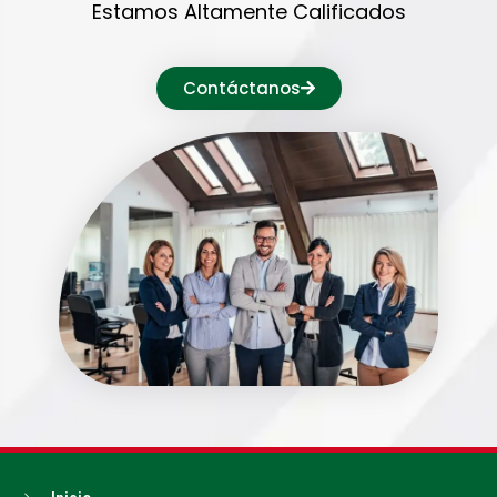
Estamos Altamente Calificados
Contáctanos