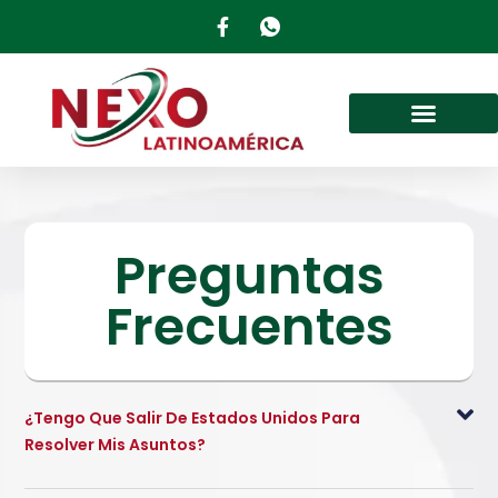
Preguntas
Frecuentes
¿Tengo Que Salir De Estados Unidos Para
Resolver Mis Asuntos?