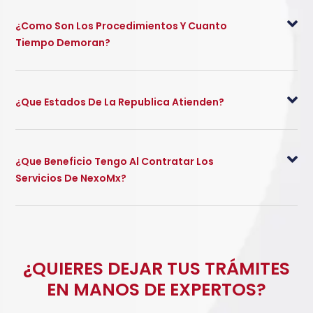
¿Como Son Los Procedimientos Y Cuanto
Tiempo Demoran?
¿Que Estados De La Republica Atienden?
¿Que Beneficio Tengo Al Contratar Los
Servicios De NexoMx?
¿QUIERES DEJAR TUS TRÁMITES
EN MANOS DE EXPERTOS?