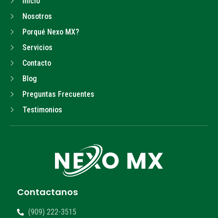
Inicio
Nosotros
Porqué Nexo MX?
Servicios
Contacto
Blog
Preguntas Frecuentes
Testimonios
Contactanos
(909) 222-3515